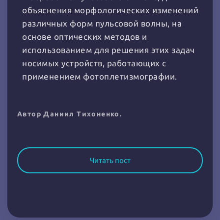
объяснения морфологических изменений
различных форм пульсовой волны, на
основе оптических методов и
использованием для решения этих задач
носимых устройств, работающих с
применением фотоплетизмографии.
Автор Даниил Тихоненко.
Читать пост