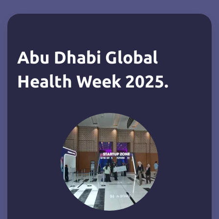
Abu Dhabi Global
Health Week 2025
.