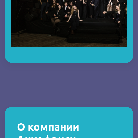
О компании