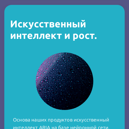
Искусственный
интеллект и рост.
Основа наших продуктов искусственный
интеллект ARIA на базе нейронной сети,