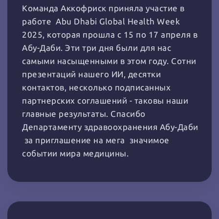
Команда Аккофриск приняла участие в
работе Abu Dhabi Global Health Week
2025, которая прошла с 15 по 17 апреля в
Абу-Даби. Эти три дня были для нас
самыми насыщенными в этом году. Сотни
презентаций нашего ИИ, десятки
контактов, несколько подписанных
партнерских соглашений - таковы наши
главные результаты. Спасибо
Департаменту здравоохранения Абу-Даби
за приглашение на мега значимое
событии мира медицины.