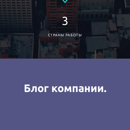
3
СТРАНЫ РАБОТЫ
Блог компании.