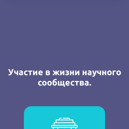
Участие в жизни научного
сообщества.