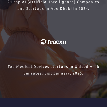
21 top AI (Artificial Intelligence) Companies
and Startups in Abu Dhabi in 2024.
Top Medical Devices startups in United Arab
Emirates. List January, 2025.