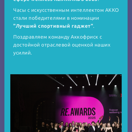
Часы с искусственным интеллектом АККО
стали победителями в номинации
"Лучший спортивный гаджет"
.
Поздравляем команду Аккофриск с
достойной отраслевой оценкой наших
усилий.