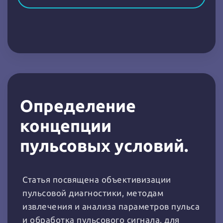
Определение
концепции
пульсовых условий.
Статья посвящена объективизации
пульсовой диагностики, методам
извлечения и анализа параметров пульса
и обработка пульсового сигнала, для