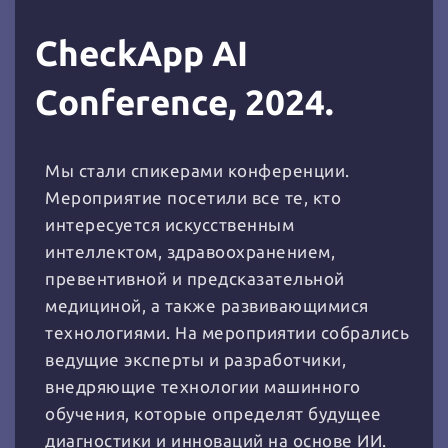
CheckApp AI
Conference, 2024.
Мы стали спикерами конференции.
Мероприятие посетили все те, кто
интересуется искусственным
интеллектом, здравоохранением,
превентивной и предсказательной
медициной, а также развивающимися
технологиями. На мероприятии собрались
ведущие эксперты и разработчики,
внедряющие технологии машинного
обучения, которые определят будущее
диагностики и инноваций на основе ИИ.