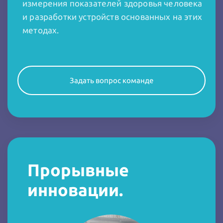
измерения показателей здоровья человека
и разработки устройств основанных на этих
методах.
Задать вопрос команде
Прорывные
инновации.