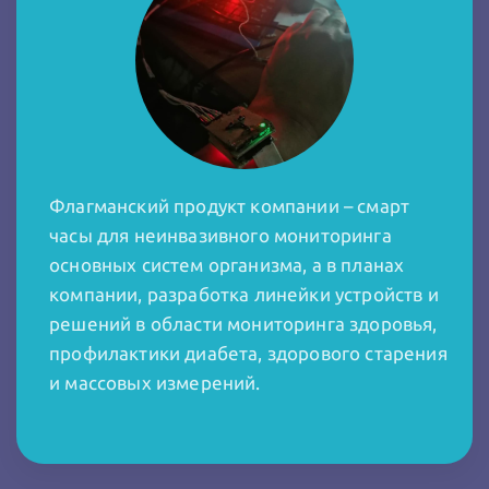
Флагманский продукт компании – смарт
часы для неинвазивного мониторинга
основных систем организма, а в планах
компании, разработка линейки устройств и
решений в области мониторинга здоровья,
профилактики диабета, здорового старения
и массовых измерений.