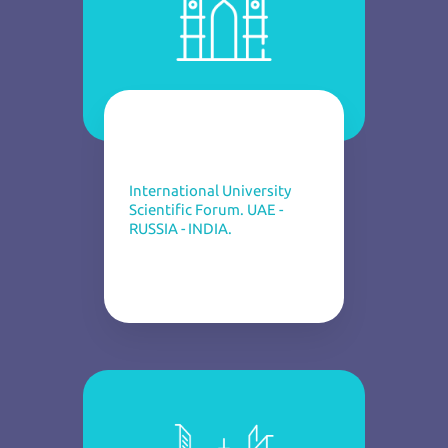
International University
Scientific Forum. UAE -
RUSSIA - INDIA.