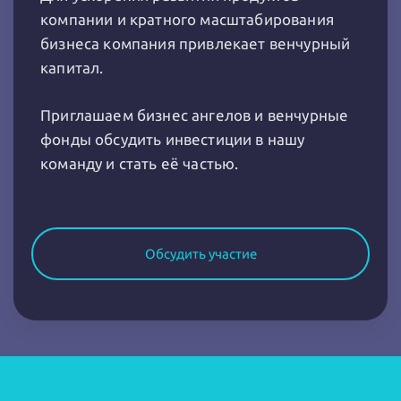
компании и кратного масштабирования
бизнеса компания привлекает венчурный
капитал.
Приглашаем бизнес ангелов и венчурные
фонды обсудить инвестиции в нашу
команду и стать её частью.
Обсудить участие