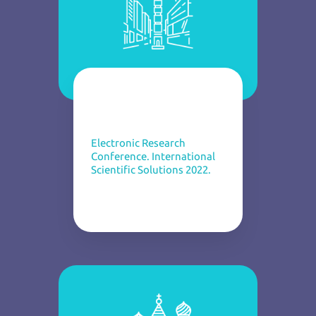
Electronic Research
Conference. International
Scientific Solutions 2022.
February 9, 2022. Ney York.