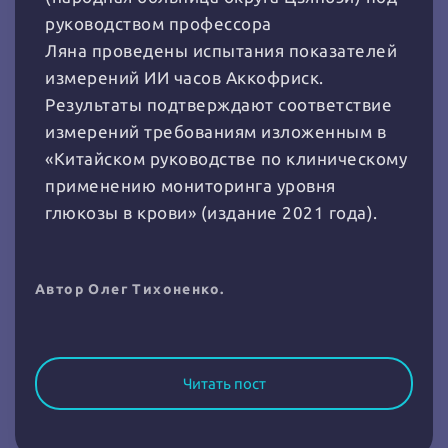
руководством профессора
Ляна
проведены испытания показателей
измерений ИИ часов Аккофриск.
Результаты подтверждают соответствие
измерений требованиям изложенным в
«Китайском руководстве по клиническому
применению мониторинга уровня
глюкозы в крови» (издание 2021 года).
Автор Олег Тихоненко.
Читать пост