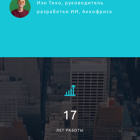
Иэн Тихо, руководитель
разработки ИИ, Аккофриск
17
ЛЕТ РАБОТЫ