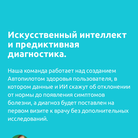
Искусственный интеллект
и предиктивная
диагностика.
Наша команда работает над созданием
Автопилотом здоровья пользователя, в
котором данные и ИИ скажут об отклонении
от нормы до появления симптомов
болезни, а диагноз будет поставлен на
первом визите к врачу без дополнительных
исследований.