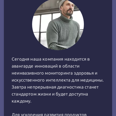
Сегодня наша компания находится в
авангарде инноваций в области
неинвазивного мониторинга здоровья и
искусственного интеллекта для медицины.
Завтра непрерывная диагностика станет
стандартом жизни и будет доступна
каждому.
Для ускорения развития продуктов