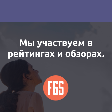
Мы участвуем в
рейтингах и обзорах.