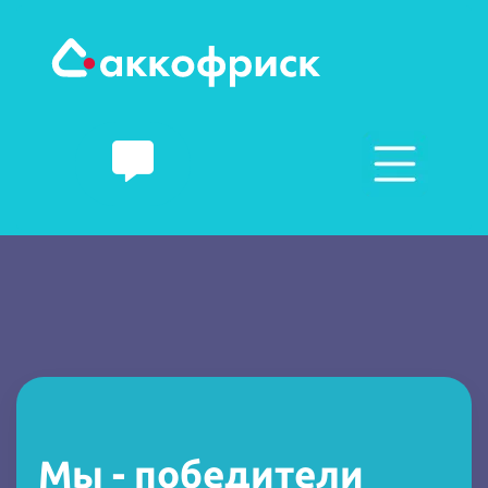
Мы - победители