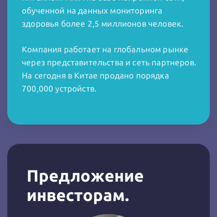
обученной на данных мониторинга
здоровья более 2,5 миллионов человек.
Компания работает на глобальном рынке
через представительства и сеть партнеров.
На сегодня в Китае продано порядка
700,000 устройств.
Предложение
инвесторам.