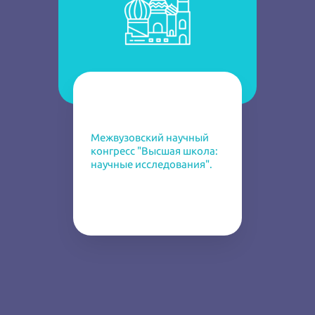
Межвузовский научный
конгресс "Высшая школа:
научные исследования".
Январь 9, 2023. Москва.