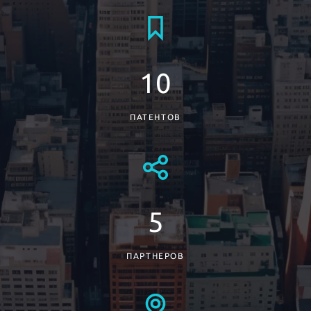
10
ПАТЕНТОВ
5
ПАРТНЕРОВ