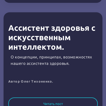
Ассистент здоровья c
искусственным
интеллектом.
О концепции, принципах, возможностях
нашего ассистента здоровья.
Автор Олег Тихоненко.
Читать пост