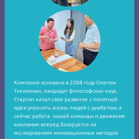
Компания основана в 2008 году Олегом
Тихоненко, кандидат философских наук.
Стартап начал свое развитие с понятной
идеи упросить жизнь людей с диабетом, а
сейчас работа нашей команды и движение
компании вперед базируется на
исследованиях инновационных методов