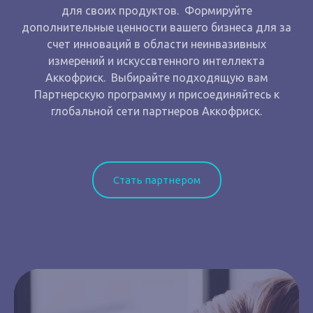
для своих продуктов. Формируйте
дополнительные ценности вашего бизнеса для за
счет инноваций в области неинвазивных
измерений и искуссвтенного интеллекта
Аккофриск. Выбирайте подходящую вам
Партнерскую программу и присоединяйтесь к
глобальной сети партнеров Аккофриск.
Стать партнером