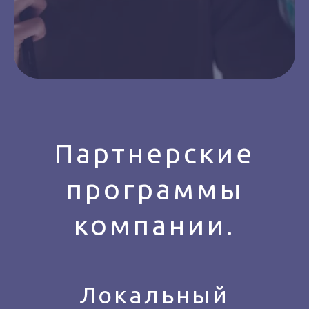
Партнерские
программы
компании.
Локальный