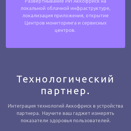
Развертнывание ИИ Аккофриск на
локальной облачной инфраструктуре,
локализация приложения, открытие
Центров мониторинга и сервисных
центров.
Технологический
партнер.
Интеграция технологий Аккофриск в устройства
партнера. Научите ваш гаджет измерять
показатели здоровья пользователей.