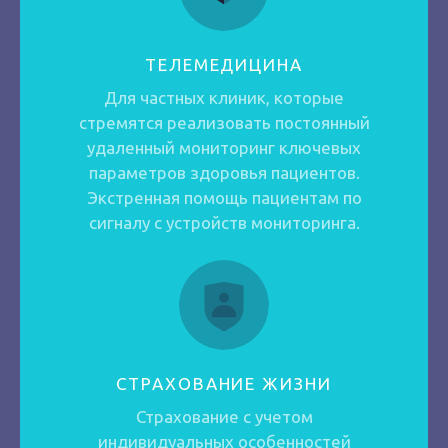
ТЕЛЕМЕДИЦИНА
Для частных клиник, которые
стремятся реализовать постоянный
удаленный мониторинг ключевых
параметров здоровья пациентов.
Экстренная помощь пациентам по
сигналу с устройств мониторинга.
СТРАХОВАНИЕ ЖИЗНИ
Страхование с учетом
индивидуальных особенностей