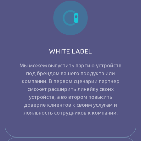
WHITE LABEL
Мы можем выпустить партию устройств
под брендом вашего продукта или
компании. В первом сценарии партнер
сможет расширить линейку своих
устройств, а во втором повысить
доверие клиентов к своим услугам и
лояльность сотрудников к компании.