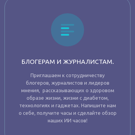
БЛОГЕРАМ И ЖУРНАЛИСТАМ.
Приглашаем к сотрудничеству
блогеров, журналистов и лидеров
мнения, рассказывающих о здоровом
образе жизни, жизни с диабетом,
технологиях и гаджетах. Напишите нам
о себе, получите часы и сделайте обзор
наших ИИ часов!