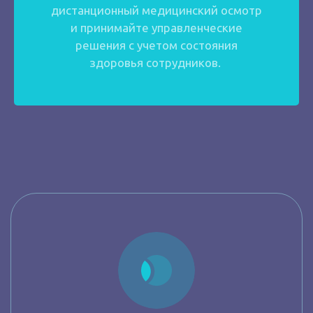
дистанционный медицинский осмотр
и принимайте управленческие
решения с учетом состояния
здоровья сотрудников.