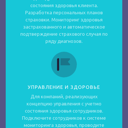
состояния здоровья клиента.
Разработка персональных планов
страховки. Мониторинг здоровья
застрахованного и автоматическое
подтверждение страхового случая по
ряду диагнозов.
УПРАВЛЕНИЕ И ЗДОРОВЬЕ
Для компаний, реализующих
концепцию управления с учетмо
состояния здоровья сотрудников.
Подключите сотрудников к системе
мониторинга здоровья, проводите