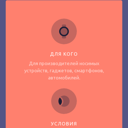
ДЛЯ КОГО
Для производителей носимых
устройств, гаджетов, смартфонов,
автомобилей.
УСЛОВИЯ