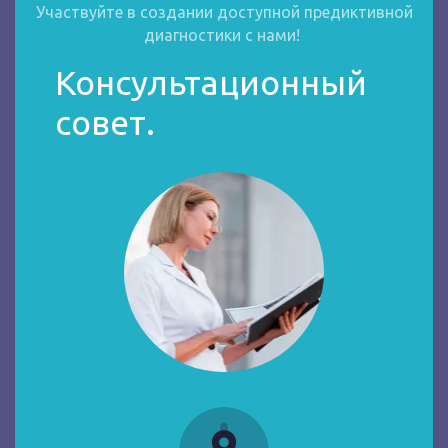
Участвуйте в создании доступной предиктивной
диагностики с нами!
Консультационный
совет.