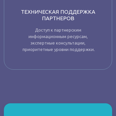
ТЕХНИЧЕСКАЯ ПОДДЕРЖКА
ПАРТНЕРОВ
Доступ к партнерским
информационным ресурсам,
экспертные консультации,
приоритетные уровни поддержки.