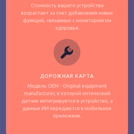
Стоимость вашего устройства
возрастает за счет добавления новых
функций, связанных с мониторингом
здоровья.
ДОРОЖНАЯ КАРТА
Модель OEM - Original equipment
manufacturer, в которой оптический
датчик интегрируется в устройство, а
данные ИИ передаются в мобильное
приложене.