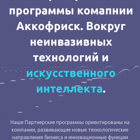
программы комапнии
Аккофриск. Вокруг
неинвазивных
технологий и
искусственного
интеллекта
.
Наши Партнерские программы ориентированы на
компании, развивающие новые технологические
направления бизнеса и инновационные функции