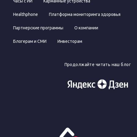
Часы с ИИ
Карманные устройства
Healthphone
Платформа мониторинга здоровья
Партнерские программы
О компании
Блогерам и СМИ
Инвесторам
Продолжайте читать наш блог