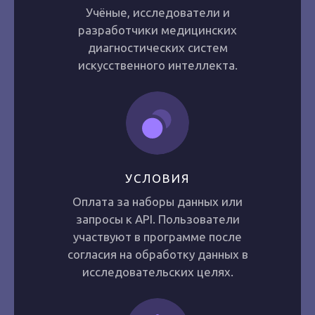
Учёные, исследователи и
разработчики медицинских
диагностических систем
искусственного интеллекта.
УСЛОВИЯ
Оплата за наборы данных или
запросы к API. Пользователи
участвуют в программе после
согласия на обработку данных в
исследовательских целях.