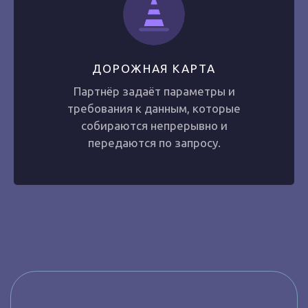
ДОРОЖНАЯ КАРТА
Партнёр задаёт параметры и
требования к данным, которые
собираются непрерывно и
передаются по запросу.