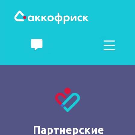
Партнерские