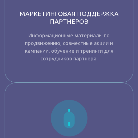
МАРКЕТИНГОВАЯ ПОДДЕРЖКА
ПАРТНЕРОВ
Информационные материалы по
продвижению, совместные акции и
кампании, обучение и тренинги для
сотрудников партнера.